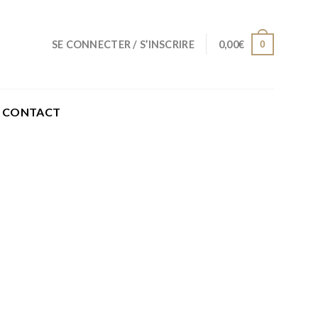
0
SE CONNECTER / S’INSCRIRE
0,00
€
CONTACT