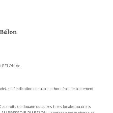
 Bélon
R-BELON de .
e), sauf indication contraire et hors frais de traitement
es droits de douane ou autres taxes locales ou droits