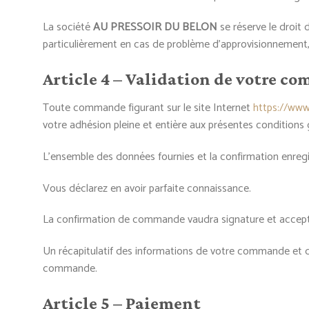
La société
AU PRESSOIR DU BELON
se réserve le droit
particulièrement en cas de problème d’approvisionnement,
Article 4 – Validation de votre 
Toute commande figurant sur le site Internet
https://www
votre adhésion pleine et entière aux présentes conditions 
L’ensemble des données fournies et la confirmation enregi
Vous déclarez en avoir parfaite connaissance.
La confirmation de commande vaudra signature et accept
Un récapitulatif des informations de votre commande et 
commande.
Article 5 – Paiement