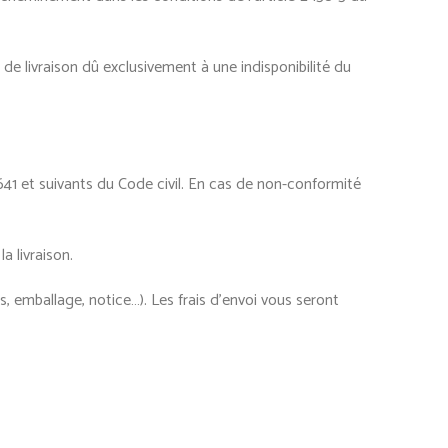
de livraison dû exclusivement à une indisponibilité du
1641 et suivants du Code civil. En cas de non-conformité
 livraison.
, emballage, notice…). Les frais d’envoi vous seront