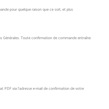
ande pour quelque raison que ce soit, et plus
ns Générales. Toute confirmation de commande entraîne
t PDF via l’adresse e-mail de confirmation de votre