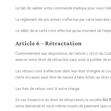
Le fait de valider votre commande implique pour vous l’obli
Le règlement de vos achats s’effectue par carte bancaire 
Le débit de la carte n’est effectué qu’au moment de l’expé
Article 6 – Rétractation
Conformément aux dispositions de l’article L.121-21 du Co
exercer votre droit de rétraction sans avoir à justifier de m
Les retours sont à effectuer dans leur état d’origine et c
cette occasion peut être de nature à faire échec au droit 
Les frais de retour sont A votre charge.
En cas d’exercice du droit de rétractation, la société
AU 
votre demande et via le même moyen de paiement que celu